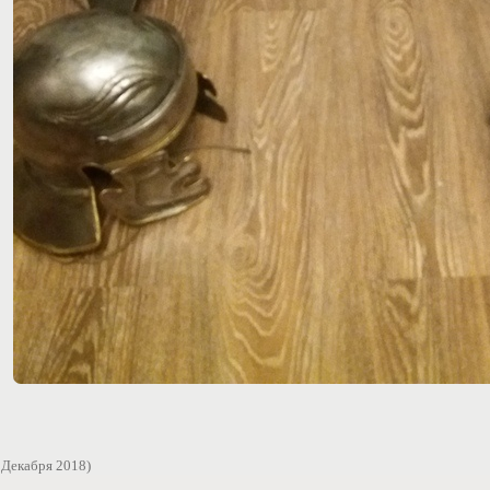
 Декабря 2018)