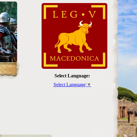
Select Language:
Select Language
▼