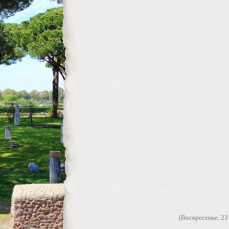
(Воскресенье, 23