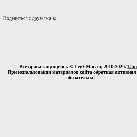
Поделиться с друзьями в:
Все права защищены. © LegVMac.ru, 2010-2026.
Tau
При использовании материалов сайта обратная активная
обязательна!