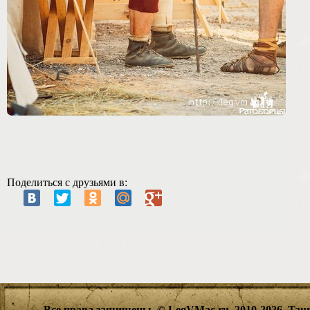
Поделиться с друзьями в:
Все права защищены. © LegVMac.ru, 2010-2026.
Tau