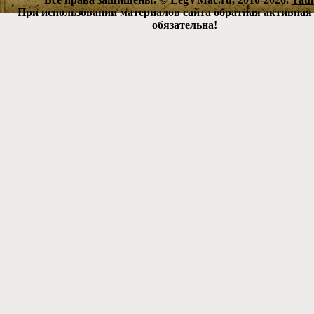
При использовании материалов сайта обратная активная
обязательна!