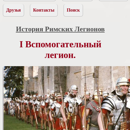
Друзья
Контакты
Поиск
История Римских Легионов
I Вспомогательный
легион.