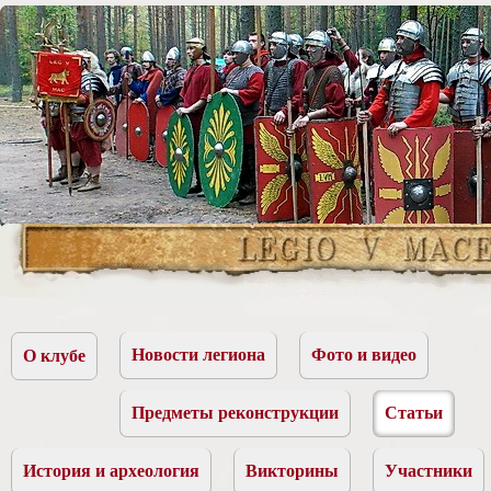
Новости легиона
Фото и видео
О клубе
Предметы реконструкции
Статьи
История и археология
Викторины
Участники