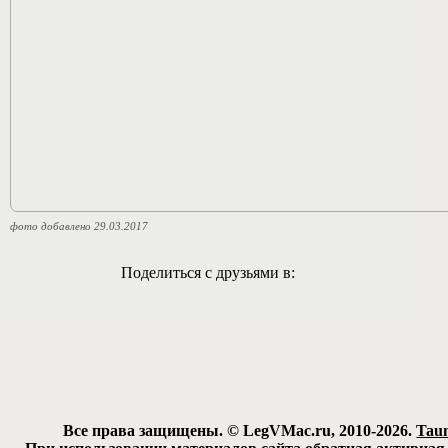
фото добавлено 29.03.2017
Поделиться с друзьями в:
Все права защищены. © LegVMac.ru, 2010-2026.
Tau