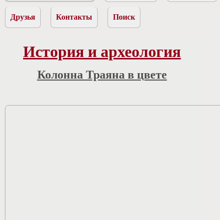
Друзья
Контакты
Поиск
История и археология
Колонна Траяна в цвете