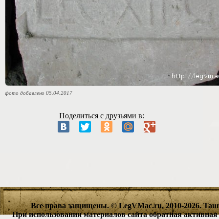
фото добавлено 05.04.2017
Поделиться с друзьями в:
Все права защищены. © LegVMac.ru, 2010-2026.
Tau
При использовании материалов сайта обратная активная