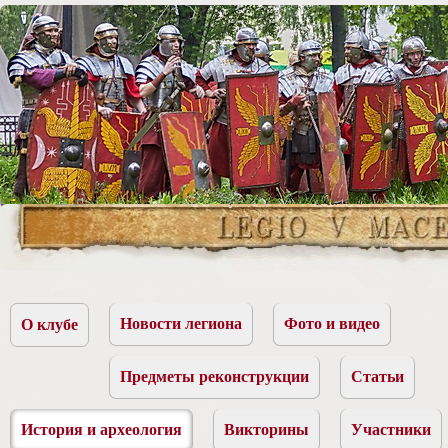
Новости легиона
Фото и видео
О клубе
Предметы реконструкции
Статьи
История и археология
Викторины
Участники