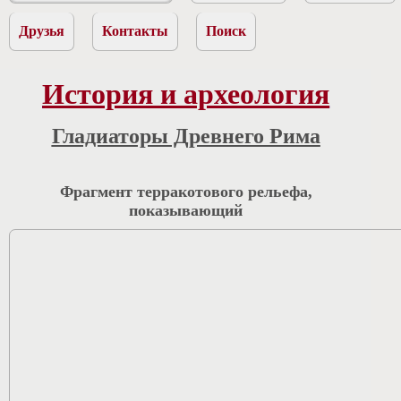
Друзья
Контакты
Поиск
История и археология
Гладиаторы Древнего Рима
Фрагмент терракотового рельефа,
показывающий