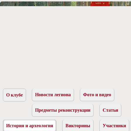
Новости легиона
Фото и видео
О клубе
Предметы реконструкции
Статьи
История и археология
Викторины
Участники