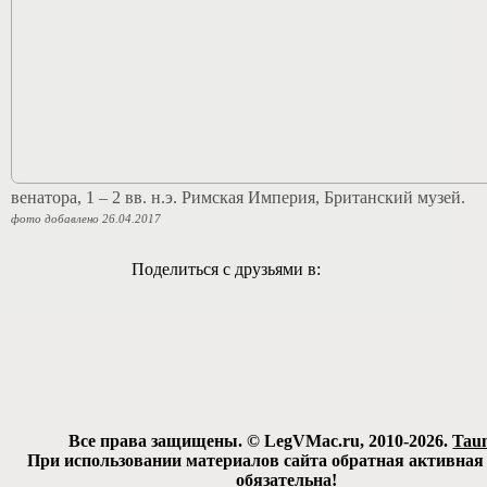
венатора, 1 – 2 вв. н.э. Римская Империя, Британский музей.
фото добавлено 26.04.2017
Поделиться с друзьями в:
Все права защищены. © LegVMac.ru, 2010-2026.
Tau
При использовании материалов сайта обратная активная
обязательна!