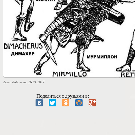
фото добавлено 26.04.2017
Поделиться с друзьями в: