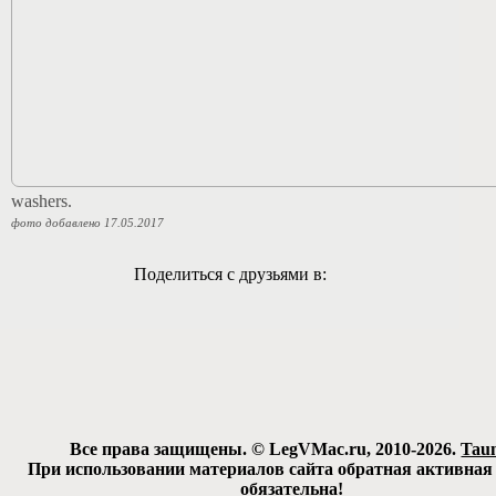
washers.
фото добавлено 17.05.2017
Поделиться с друзьями в:
Все права защищены. © LegVMac.ru, 2010-2026.
Tau
При использовании материалов сайта обратная активная
обязательна!