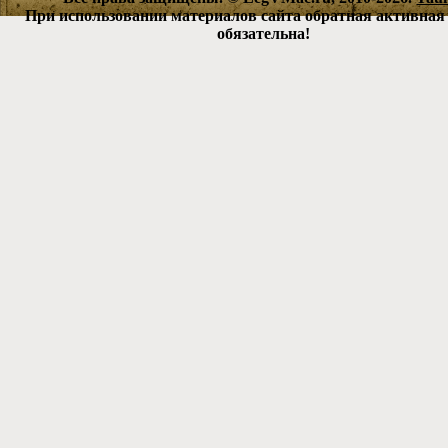
При использовании материалов сайта обратная активная
обязательна!