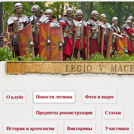
Новости легиона
Фото и видео
О клубе
Предметы реконструкции
Статьи
История и археология
Викторины
Участники