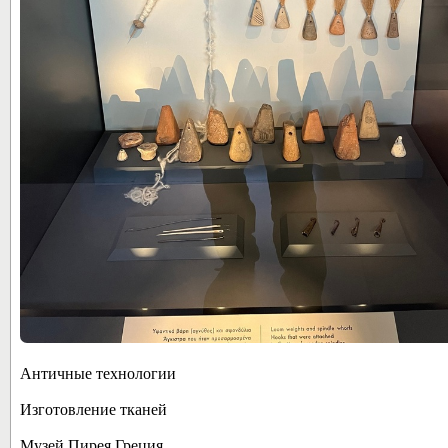
Античные технологии
Изготовление тканей
Музей Пирея Греция