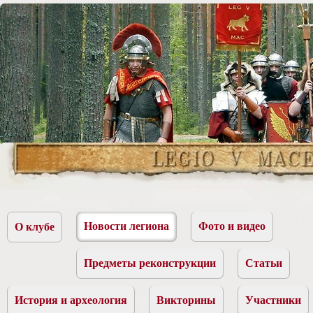
Новости легиона
Фото и видео
О клубе
Предметы реконструкции
Статьи
История и археология
Викторины
Участники