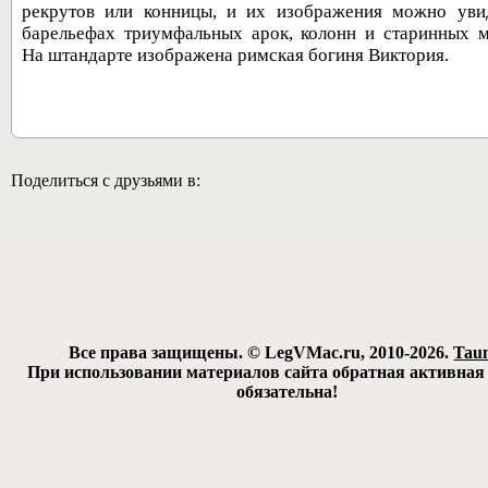
рекрутов или конницы, и их изображения можно уви
барельефах триумфальных арок, колонн и старинных м
На штандарте изображена римская богиня Виктория.
30243
Поделиться с друзьями в:
Все права защищены. © LegVMac.ru, 2010-2026.
Tau
При использовании материалов сайта обратная активная
обязательна!