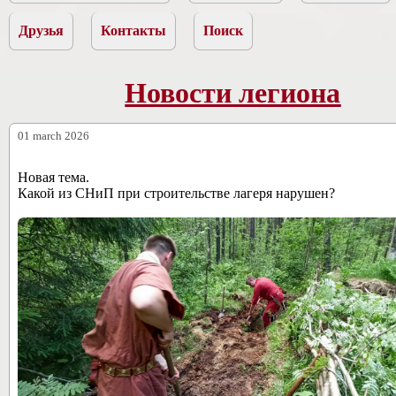
Друзья
Контакты
Поиск
Новости легиона
01 march 2026
Новая тема.
Какой из СНиП при строительстве лагеря нарушен?