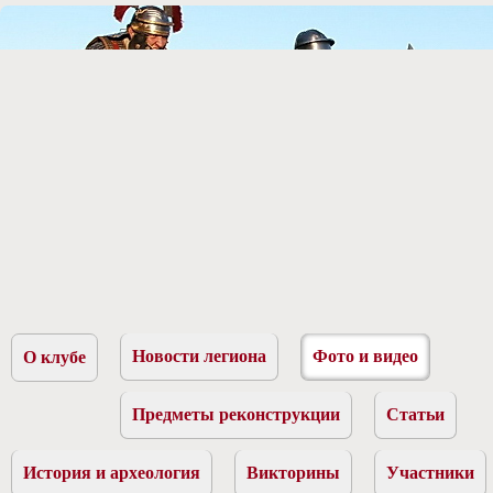
Новости легиона
Фото и видео
О клубе
Предметы реконструкции
Статьи
История и археология
Викторины
Участники