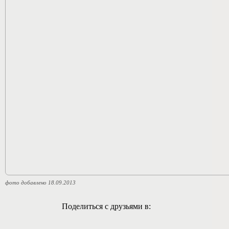
фото добавлено 18.09.2013
Поделиться с друзьями в: