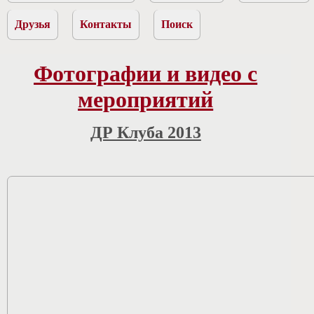
Друзья
Контакты
Поиск
Фотографии и видео с
мероприятий
ДР Клуба 2013