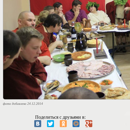
фото добавлено 24.12.2014
Поделиться с друзьями в: