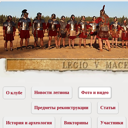
Новости легиона
Фото и видео
О клубе
Предметы реконструкции
Статьи
История и археология
Викторины
Участники