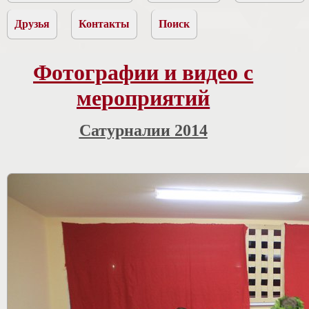
Друзья
Контакты
Поиск
Фотографии и видео с
мероприятий
Сатурналии 2014