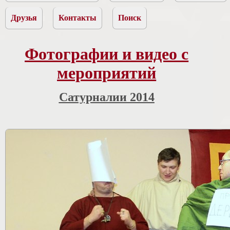
Друзья
Контакты
Поиск
Фотографии и видео с
мероприятий
Сатурналии 2014