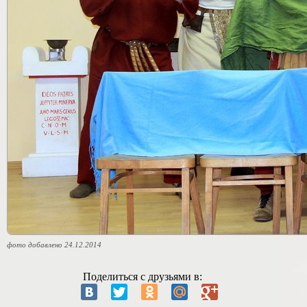
фото добавлено 24.12.2014
Поделиться с друзьями в: