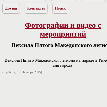
Друзья
Контакты
Поиск
Фотографии и видео с
мероприятий
Вексила Пятого Македонского леги
Вексила Пятого Македонског легиона на параде в Риме
дня города
(Суббота, 17 Октября 2015)