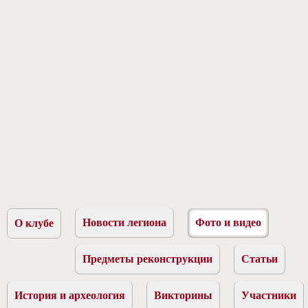
Новости легиона
Фото и видео
О клубе
Предметы реконструкции
Статьи
История и археология
Викторины
Участники