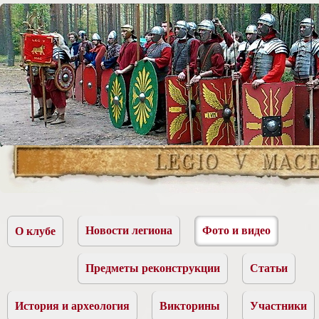
Новости легиона
Фото и видео
О клубе
Предметы реконструкции
Статьи
История и археология
Викторины
Участники