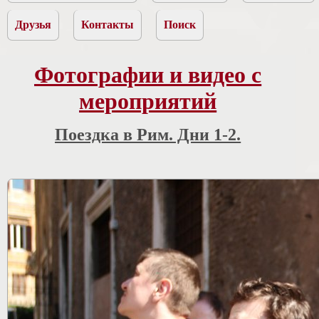
Друзья
Контакты
Поиск
Фотографии и видео с
мероприятий
Поездка в Рим. Дни 1-2.