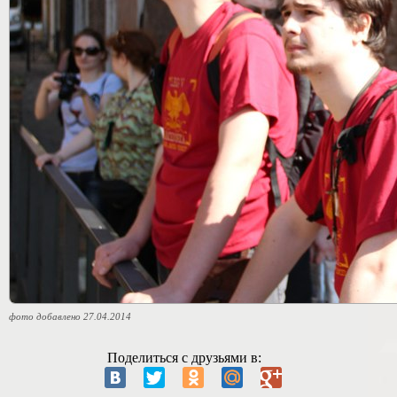
фото добавлено 27.04.2014
Поделиться с друзьями в: