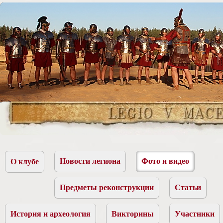
Новости легиона
Фото и видео
О клубе
Предметы реконструкции
Статьи
История и археология
Викторины
Участники