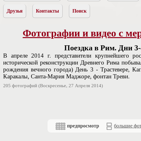
Друзья
Контакты
Поиск
Фотографии и видео с ме
Поездка в Рим. Дни 3-
В апреле 2014 г. представители крупнейшего рос
исторической реконструкции Древнего Рима побывал
рождения вечного города) День 3 - Трастевере, Ка
Каракалы, Санта-Мария Маджоре, фонтан Треви.
205 фотографий (Воскресенье, 27 Апреля 2014)
предпросмотр
большие фо