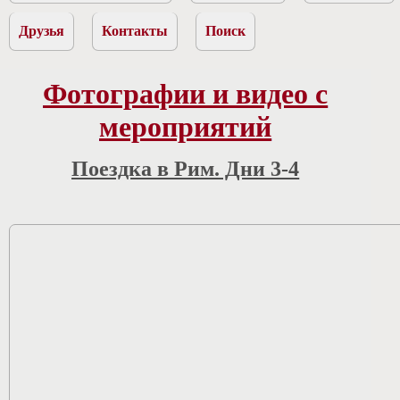
Друзья
Контакты
Поиск
Фотографии и видео с
мероприятий
Поездка в Рим. Дни 3-4