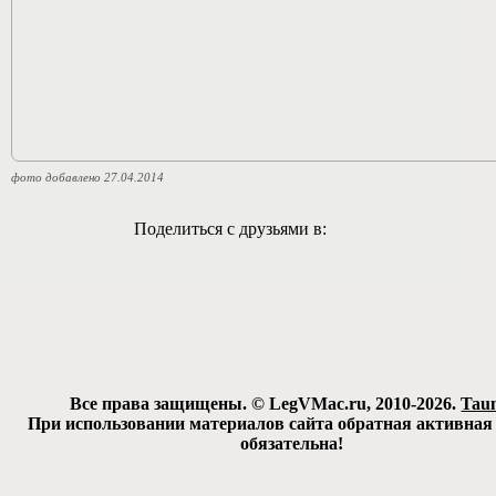
фото добавлено 27.04.2014
Поделиться с друзьями в:
Все права защищены. © LegVMac.ru, 2010-2026.
Tau
При использовании материалов сайта обратная активная
обязательна!