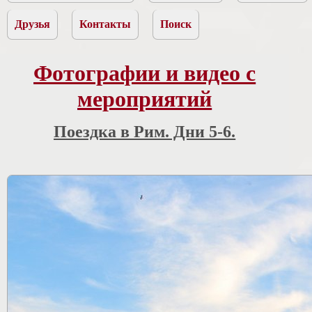
Друзья
Контакты
Поиск
Фотографии и видео с
мероприятий
Поездка в Рим. Дни 5-6.