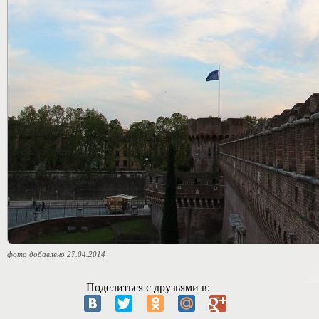
фото добавлено 27.04.2014
Поделиться с друзьями в: