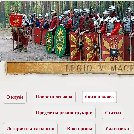
Новости легиона
Фото и видео
О клубе
Предметы реконструкции
Статьи
История и археология
Викторины
Участники