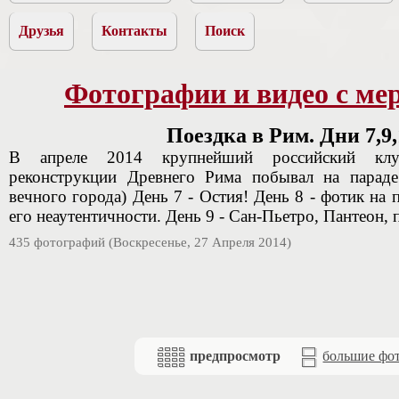
Друзья
Контакты
Поиск
Фотографии и видео с ме
Поездка в Рим. Дни 7,9,
В апреле 2014 крупнейший российский клуб
реконструкции Древнего Рима побывал на парад
вечного города) День 7 - Остия! День 8 - фотик на 
его неаутентичности. День 9 - Сан-Пьетро, Пантеон, 
435 фотографий (Воскресенье, 27 Апреля 2014)
предпросмотр
большие фо