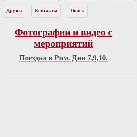
Друзья
Контакты
Поиск
Фотографии и видео с
мероприятий
Поездка в Рим. Дни 7,9,10.