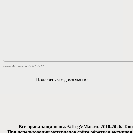
фото добавлено 27.04.2014
Поделиться с друзьями в:
Все права защищены. © LegVMac.ru, 2010-2026.
Tau
При использовании материалов сайта обратная активная