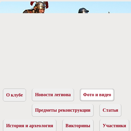
Новости легиона
Фото и видео
О клубе
Предметы реконструкции
Статьи
История и археология
Викторины
Участники