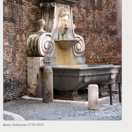
фото добавлено 27.04.2014