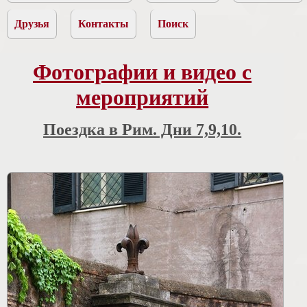
Друзья
Контакты
Поиск
Фотографии и видео с
мероприятий
Поездка в Рим. Дни 7,9,10.