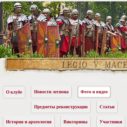
Новости легиона
Фото и видео
О клубе
Предметы реконструкции
Статьи
История и археология
Викторины
Участники