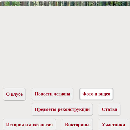
Новости легиона
Фото и видео
О клубе
Предметы реконструкции
Статьи
История и археология
Викторины
Участники