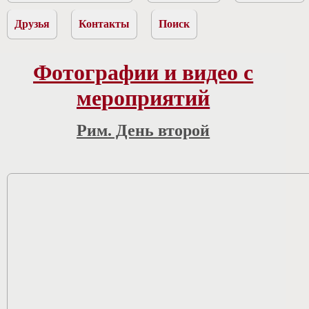
Друзья
Контакты
Поиск
Фотографии и видео с
мероприятий
Рим. День второй