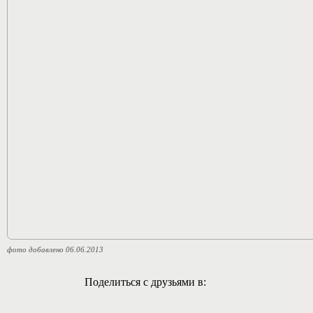
фото добавлено 06.06.2013
Поделиться с друзьями в: