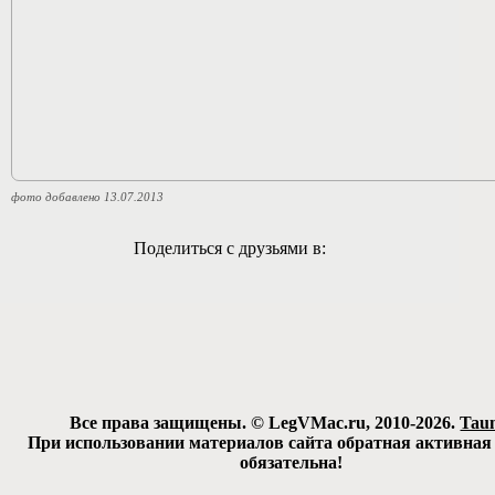
фото добавлено 13.07.2013
Поделиться с друзьями в:
Все права защищены. © LegVMac.ru, 2010-2026.
Tau
При использовании материалов сайта обратная активная
обязательна!