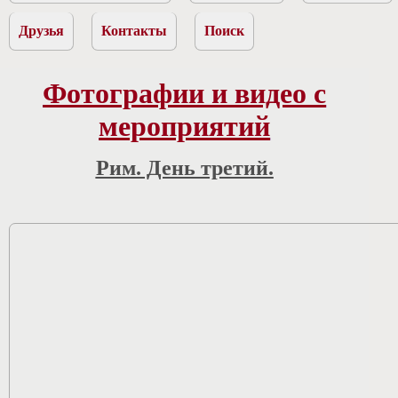
Друзья
Контакты
Поиск
Фотографии и видео с
мероприятий
Рим. День третий.