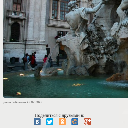
фото добавлено 13.07.2013
Поделиться с друзьями в: