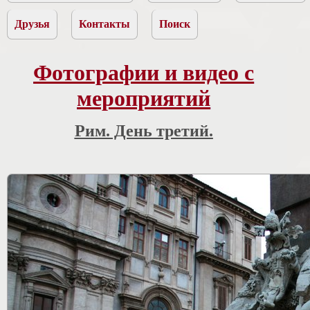
Друзья
Контакты
Поиск
Фотографии и видео с
мероприятий
Рим. День третий.