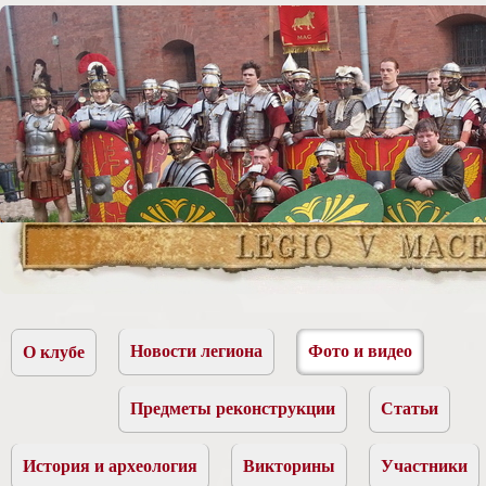
Новости легиона
Фото и видео
О клубе
Предметы реконструкции
Статьи
История и археология
Викторины
Участники