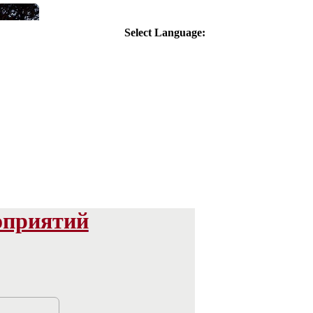
Select Language:
оприятий