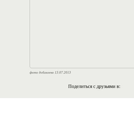
фото добавлено 13.07.2013
Поделиться с друзьями в: