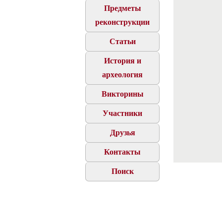
Предметы
реконструкции
Статьи
История и
археология
Викторины
Участники
Друзья
Контакты
Поиск