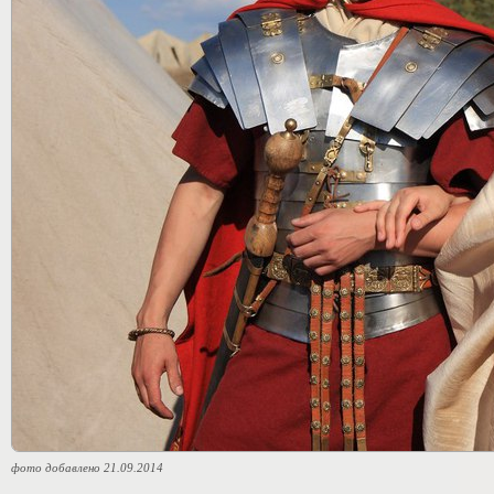
фото добавлено 21.09.2014