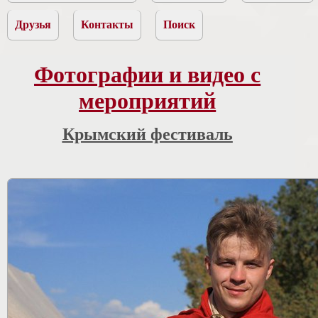
Друзья
Контакты
Поиск
Фотографии и видео с
мероприятий
Крымский фестиваль