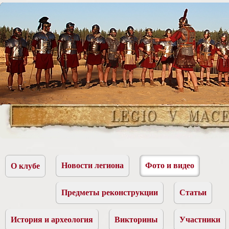
Новости легиона
Фото и видео
О клубе
Предметы реконструкции
Статьи
История и археология
Викторины
Участники