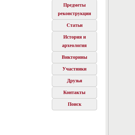
Предметы
реконструкции
Статьи
История и
археология
Викторины
Участники
Друзья
Контакты
Поиск