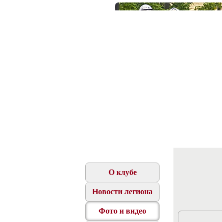
О клубе
Новости легиона
Фото и видео