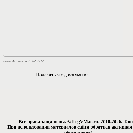
фото добавлено 25.02.2017
Поделиться с друзьями в:
Все права защищены. © LegVMac.ru, 2010-2026.
Tau
При использовании материалов сайта обратная активная
обязательна!