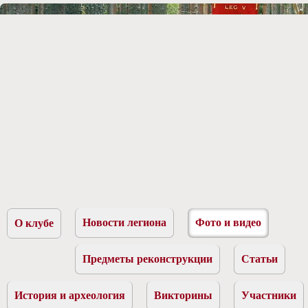
Новости легиона
Фото и видео
О клубе
Предметы реконструкции
Статьи
История и археология
Викторины
Участники