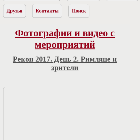
Друзья
Контакты
Поиск
Фотографии и видео с
мероприятий
Рекон 2017. День 2. Римляне и
зрители