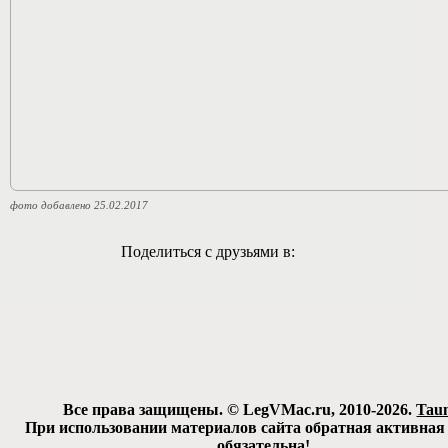
фото добавлено 25.02.2017
Поделиться с друзьями в:
Все права защищены. © LegVMac.ru, 2010-2026.
Tau
При использовании материалов сайта обратная активная
обязательна!