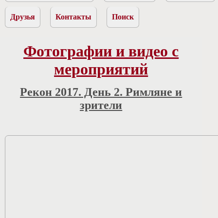
Друзья
Контакты
Поиск
Фотографии и видео с
мероприятий
Рекон 2017. День 2. Римляне и
зрители