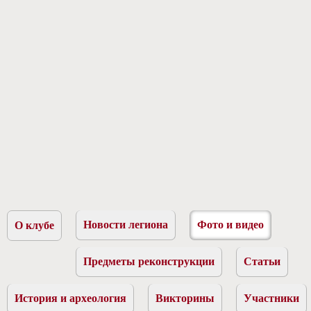
Новости легиона
Фото и видео
О клубе
Предметы реконструкции
Статьи
История и археология
Викторины
Участники