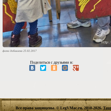
фото добавлено 25.02.2017
Поделиться с друзьями в:
Все права защищены. © LegVMac.ru, 2010-2026.
Tau