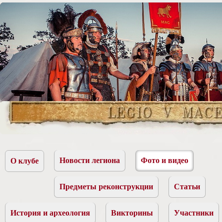
Новости легиона
Фото и видео
О клубе
Предметы реконструкции
Статьи
История и археология
Викторины
Участники