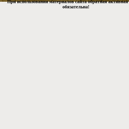
При использовании материалов сайта обратная активная
обязательна!