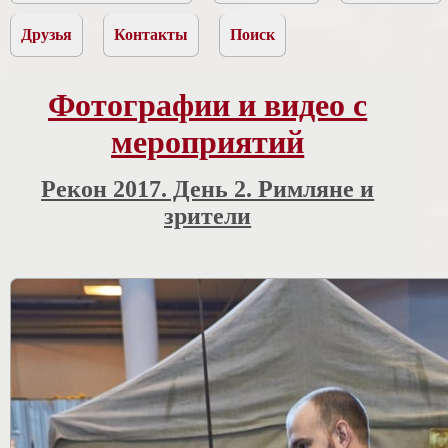
Друзья
Контакты
Поиск
Фотографии и видео с
мероприятий
Рекон 2017. День 2. Римляне и
зрители