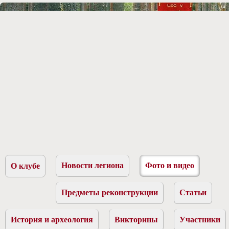
Новости легиона
Фото и видео
О клубе
Предметы реконструкции
Статьи
История и археология
Викторины
Участники