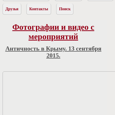
Друзья
Контакты
Поиск
Фотографии и видео с
мероприятий
Античность в Крыму. 13 сентября
2015.