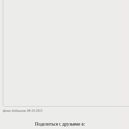
фото добавлено 08.10.2015
Поделиться с друзьями в: