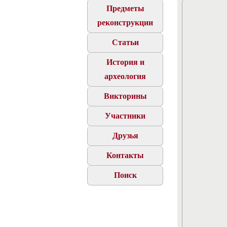
Предметы
реконструкции
Статьи
История и
археология
Викторины
Участники
Друзья
Контакты
Поиск