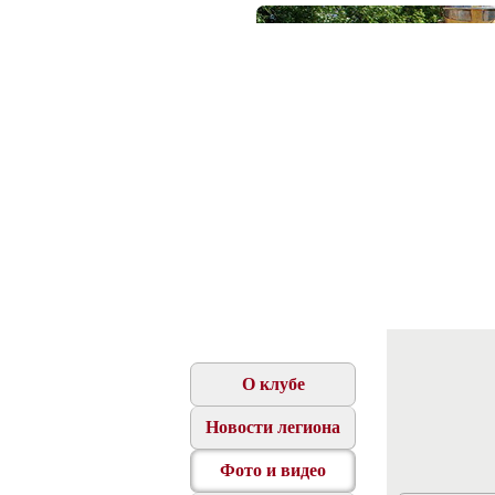
О клубе
Новости легиона
Фото и видео