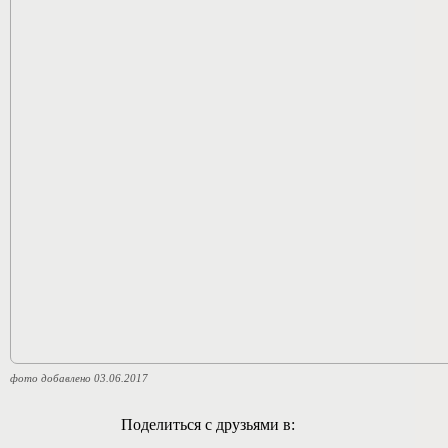
фото добавлено 03.06.2017
Поделиться с друзьями в: