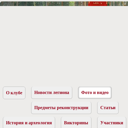
Новости легиона
Фото и видео
О клубе
Предметы реконструкции
Статьи
История и археология
Викторины
Участники