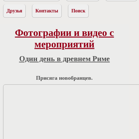
Друзья
Контакты
Поиск
Фотографии и видео с
мероприятий
Один день в древнем Риме
Присяга новобранцев.