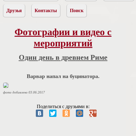
Друзья
Контакты
Поиск
Фотографии и видео с
мероприятий
Один день в древнем Риме
Варвар напал на буцинатора.
фото добавлено 03.06.2017
Поделиться с друзьями в: