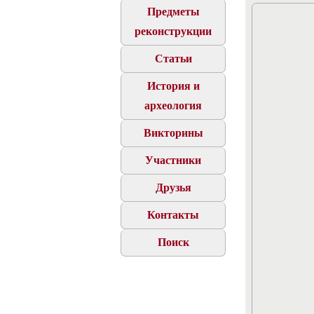
Предметы
реконструкции
Статьи
История и
археология
Викторины
Участники
Друзья
Контакты
Поиск