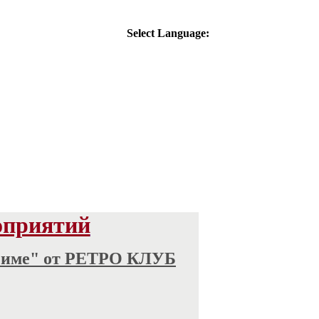
Select Language:
оприятий
 Риме" от РЕТРО КЛУБ