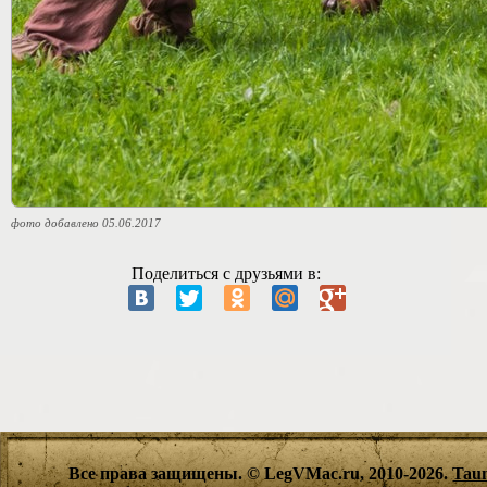
фото добавлено 05.06.2017
Поделиться с друзьями в:
Все права защищены. © LegVMac.ru, 2010-2026.
Tau