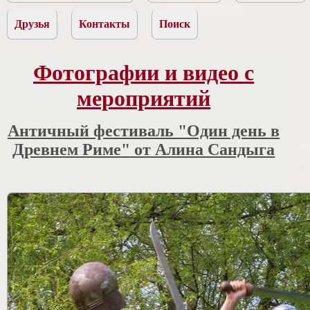
Друзья
Контакты
Поиск
Фотографии и видео с
мероприятий
Античный фестиваль "Один день в
Древнем Риме" от Алина Сандыга