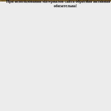
При использовании материалов сайта обратная активная
обязательна!