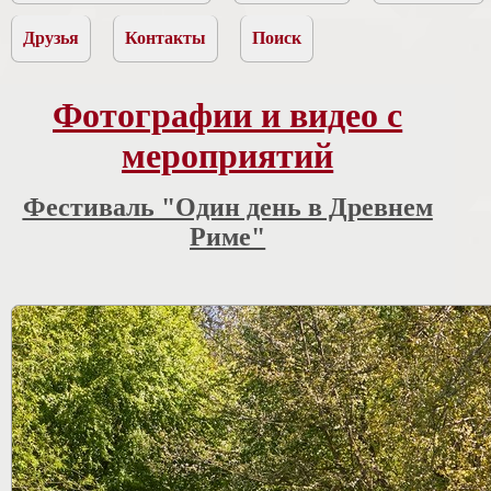
Друзья
Контакты
Поиск
Фотографии и видео с
мероприятий
Фестиваль "Один день в Древнем
Риме"