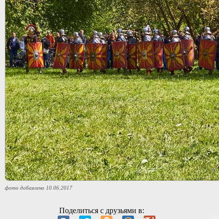
фото добавлено 10.06.2017
Поделиться с друзьями в: