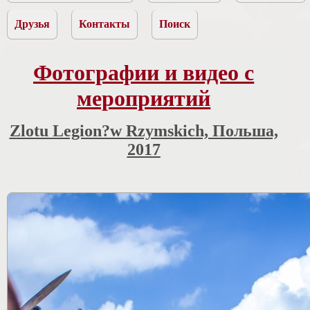
Друзья
Контакты
Поиск
Фотографии и видео с
мероприятий
Zlotu Legion?w Rzymskich, Польша,
2017