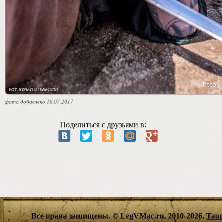
фото добавлено 16.07.2017
Поделиться с друзьями в:
Все права защищены. © LegVMac.ru, 2010-2026.
Tau