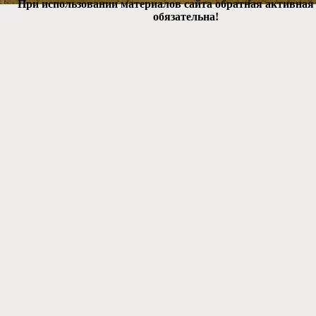
При использовании материалов сайта обратная активная
обязательна!