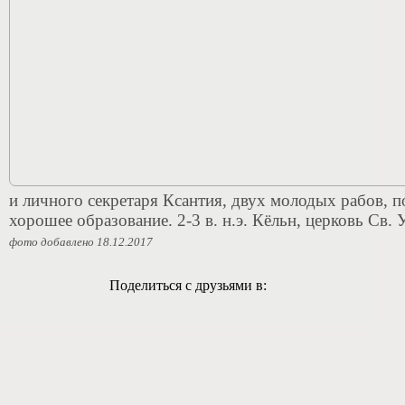
и личного секретаря Ксантия, двух молодых рабов, 
хорошее образование. 2-3 в. н.э. Кёльн, церковь Св. 
фото добавлено 18.12.2017
Поделиться с друзьями в: