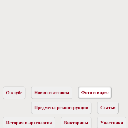
Новости легиона
Фото и видео
О клубе
Предметы реконструкции
Статьи
История и археология
Викторины
Участники