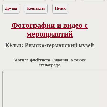
Друзья
Контакты
Поиск
Фотографии и видео с
мероприятий
Кёльн: Римско-германский музей
Могила флейтиста Сидония, а также
стенографа