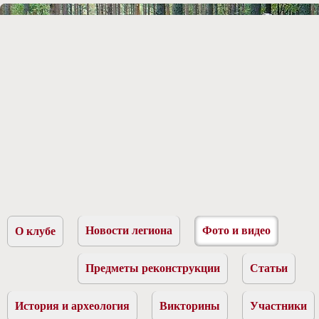
Новости легиона
Фото и видео
О клубе
Предметы реконструкции
Статьи
История и археология
Викторины
Участники