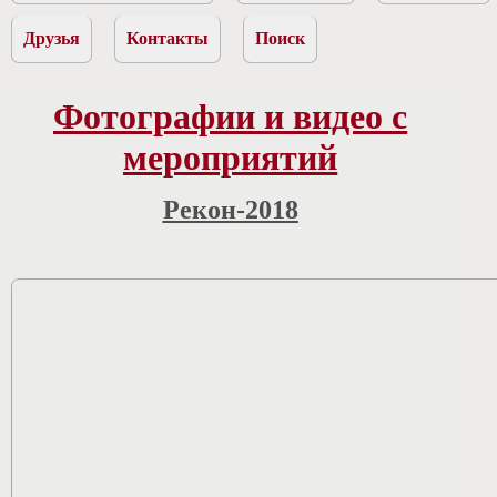
Друзья
Контакты
Поиск
Фотографии и видео с
мероприятий
Рекон-2018