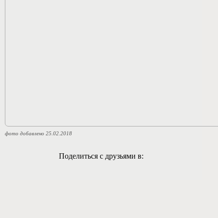
фото добавлено 25.02.2018
Поделиться с друзьями в: