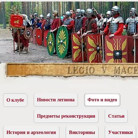
Новости легиона
Фото и видео
О клубе
Предметы реконструкции
Статьи
История и археология
Викторины
Участники