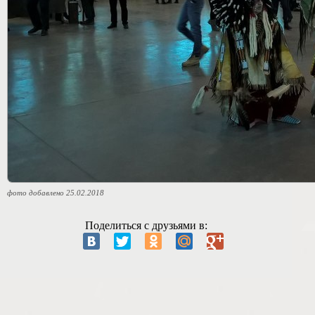
фото добавлено 25.02.2018
Поделиться с друзьями в: