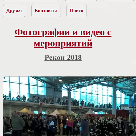
Друзья
Контакты
Поиск
Фотографии и видео с
мероприятий
Рекон-2018