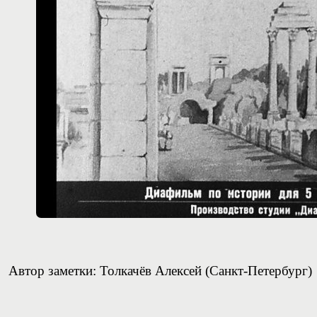
Автор заметки: Толкачёв Алексей (Санкт-Петербург)