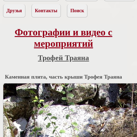
Друзья
Контакты
Поиск
Фотографии и видео с
мероприятий
Трофей Траяна
Каменная плита, часть крыши Трофея Траяна