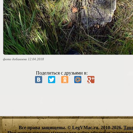
фото добавлено 12.04.2018
Поделиться с друзьями в:
Все права защищены. © LegVMac.ru, 2010-2026.
Tau
При использовании материалов сайта обратная активная