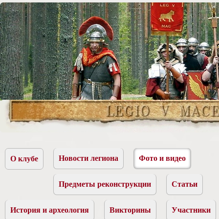
Новости легиона
Фото и видео
О клубе
Предметы реконструкции
Статьи
История и археология
Викторины
Участники