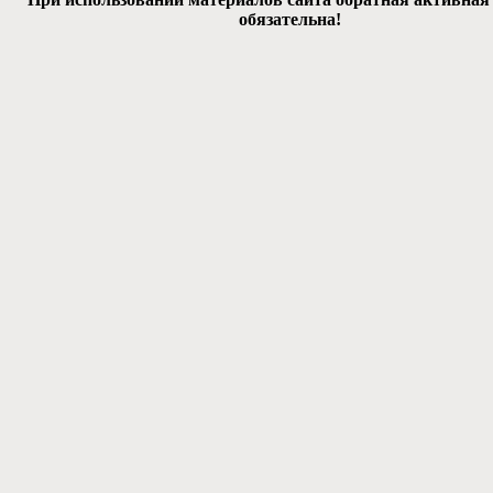
обязательна!