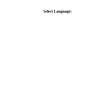
Select Language: