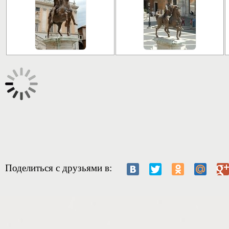
Поделиться с друзьями в: