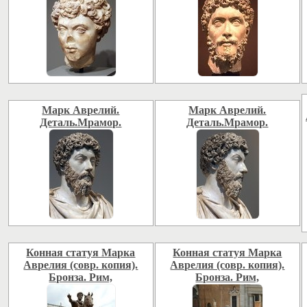
Марк Аврелий.
Марк Аврелий.
Деталь.Мрамор.
Деталь.Мрамор.
Конная статуя Марка
Конная статуя Марка
Аврелия (совр. копия).
Аврелия (совр. копия).
Бронза. Рим,
Бронза. Рим,