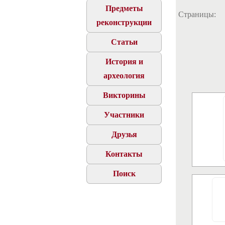
Предметы
Страницы:
реконструкции
Статьи
История и
археология
Викторины
Участники
Друзья
Контакты
Поиск