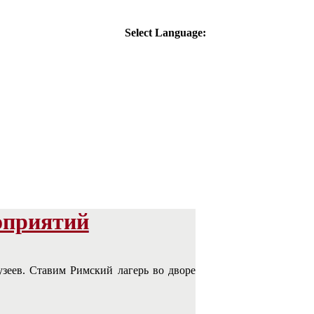
Select Language:
оприятий
зеев. Ставим Римский лагерь во дворе