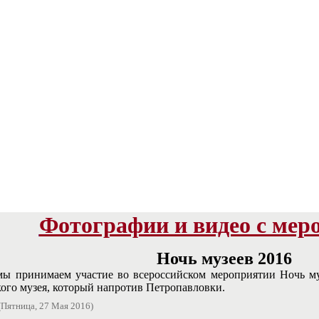
Фотографии и видео с мер
Ночь музеев 2016
ы принимаем участие во всероссийском мероприятии Ночь му
ого музея, который напротив Петропавловки.
(Пятница, 27 Мая 2016)